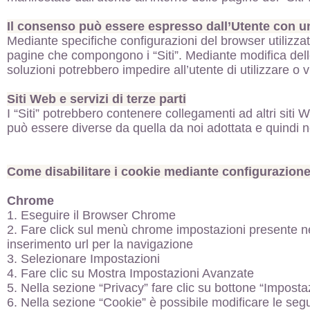
Il consenso può essere espresso dall’Utente con un
Mediante specifiche configurazioni del browser utilizzato
pagine che compongono i “Siti”. Mediante modifica delle
soluzioni potrebbero impedire all’utente di utilizzare o vi
Siti Web e servizi di terze parti
I “Siti” potrebbero contenere collegamenti ad altri siti
può essere diverse da quella da noi adottata e quindi non
Come disabilitare i cookie mediante configurazion
Chrome
1. Eseguire il Browser Chrome
2. Fare click sul menù chrome impostazioni presente nel
inserimento url per la navigazione
3. Selezionare Impostazioni
4. Fare clic su Mostra Impostazioni Avanzate
5. Nella sezione “Privacy” fare clic su bottone “Imposta
6. Nella sezione “Cookie” è possibile modificare le segu