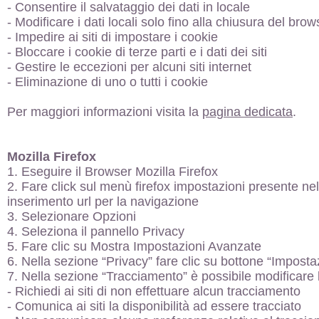
- Consentire il salvataggio dei dati in locale
- Modificare i dati locali solo fino alla chiusura del brow
- Impedire ai siti di impostare i cookie
- Bloccare i cookie di terze parti e i dati dei siti
- Gestire le eccezioni per alcuni siti internet
- Eliminazione di uno o tutti i cookie
Per maggiori informazioni visita la
pagina dedicata
.
Mozilla Firefox
1. Eseguire il Browser Mozilla Firefox
2. Fare click sul menù firefox impostazioni presente nell
inserimento url per la navigazione
3. Selezionare Opzioni
4. Seleziona il pannello Privacy
5. Fare clic su Mostra Impostazioni Avanzate
6. Nella sezione “Privacy” fare clic su bottone “Imposta
7. Nella sezione “Tracciamento” è possibile modificare l
- Richiedi ai siti di non effettuare alcun tracciamento
- Comunica ai siti la disponibilità ad essere tracciato