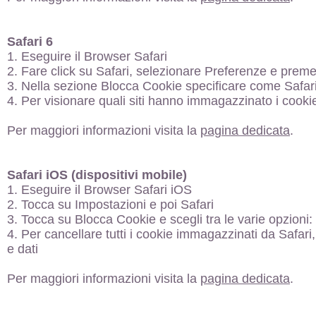
Safari 6
1. Eseguire il Browser Safari
2. Fare click su Safari, selezionare Preferenze e prem
3. Nella sezione Blocca Cookie specificare come Safari d
4. Per visionare quali siti hanno immagazzinato i cookie
Per maggiori informazioni visita la
pagina dedicata
.
Safari iOS (dispositivi mobile)
1. Eseguire il Browser Safari iOS
2. Tocca su Impostazioni e poi Safari
3. Tocca su Blocca Cookie e scegli tra le varie opzioni: 
4. Per cancellare tutti i cookie immagazzinati da Safari
e dati
Per maggiori informazioni visita la
pagina dedicata
.