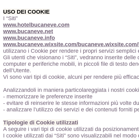
USO DEI COOKIE
I “Siti”
www.
hotelbucaneve.com
www.bucaneve.net
www.bucaneve.info
www.bucaneve.wixsite.com/bucaneve
.wixsite.com/
utilizzano i Cookie per rendere i propri servizi semplici e
Gli utenti che visionano i “Siti”, vedranno inserite delle
computer e periferiche mobili, in piccoli file di testo de
dell’Utente.
Vi sono vari tipi di cookie, alcuni per rendere più efficac
Analizzandoli in maniera particolareggiata i nostri cook
- memorizzare le preferenze inserite
- evitare di reinserire le stesse informazioni più volte
- analizzare l’utilizzo dei servizi e dei contenuti forniti 
Tipologie di Cookie utilizzati
A seguire i vari tipi di cookie utilizzati da posizionament
I cookie utilizzati dai “Siti” sono visualizzabili nel mod